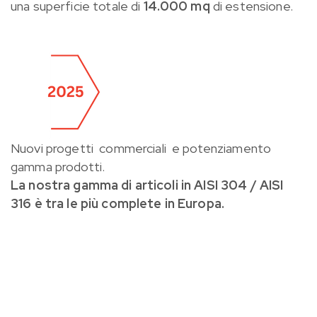
una superficie totale di
14.000 mq
di estensione.
Nuovi progetti commerciali e potenziamento
gamma prodotti.
La nostra gamma di articoli in AISI 304 / AISI
316 è tra le più complete in Europa.