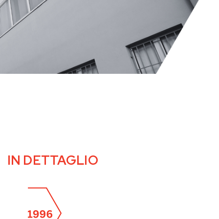
IN DETTAGLIO