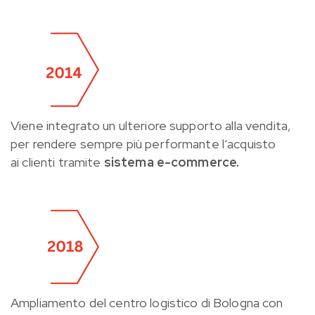
Viene integrato un ulteriore supporto alla vendita,
per rendere sempre più performante l’acquisto
ai clienti tramite
sistema e-commerce.
Ampliamento del centro logistico di Bologna con