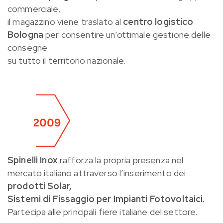
commerciale,
il magazzino viene traslato al
centro logistico
Bologna
per consentire un’ottimale gestione delle
consegne
su tutto il territorio nazionale.
Spinelli Inox
rafforza la propria presenza nel
mercato italiano attraverso l’inserimento dei
prodotti Solar,
Sistemi di Fissaggio per Impianti Fotovoltaici.
Partecipa alle principali fiere italiane del settore.