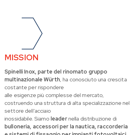
MISSION
Spinelli Inox, parte del rinomato gruppo
multinazionale Würth
, ha conosciuto una crescita
costante per rispondere
alle esigenze più complesse del mercato,
costruendo una struttura di alta specializzazione nel
settore dell’acciaio
inossidabile. Siamo
leader
nella distribuzione di
bulloneria, accessori per la nautica, raccorderia
e sistemi di fissaggio
per impianti fotovoltaici.