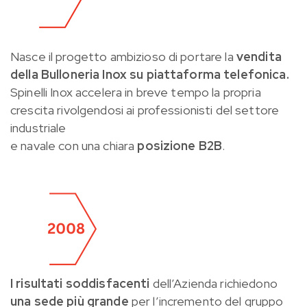
Nasce il progetto ambizioso di portare la
vendita
della Bulloneria Inox su piattaforma telefonica.
Spinelli Inox accelera in breve tempo la propria
crescita rivolgendosi ai professionisti del settore
industriale
e navale con una chiara
posizione B2B
.
I risultati soddisfacenti
dell’Azienda richiedono
una sede più grande
per l’incremento del gruppo