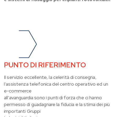
PUNTO DI RIFERIMENTO
Il servizio eccellente, la celerità di consegna,
l’assistenza telefonica del centro operativo ed un
e-commerce
all’avanguardia sono i punti di forza che ci hanno
permesso di guadagnare la fiducia e la stima dei più
importanti Gruppi