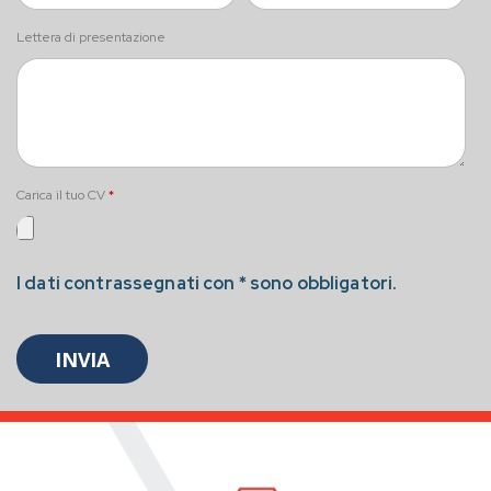
Lettera di presentazione
Carica il tuo CV
*
I dati contrassegnati con * sono obbligatori.
INVIA