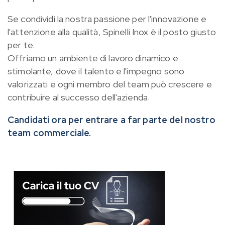
Se condividi la nostra passione per l'innovazione e
l'attenzione alla qualità, Spinelli Inox è il posto giusto
per te.
Offriamo un ambiente di lavoro dinamico e
stimolante, dove il talento e l'impegno sono
valorizzati e ogni membro del team può crescere e
contribuire al successo dell'azienda.
Candidati ora per entrare a far parte del nostro
team commerciale.