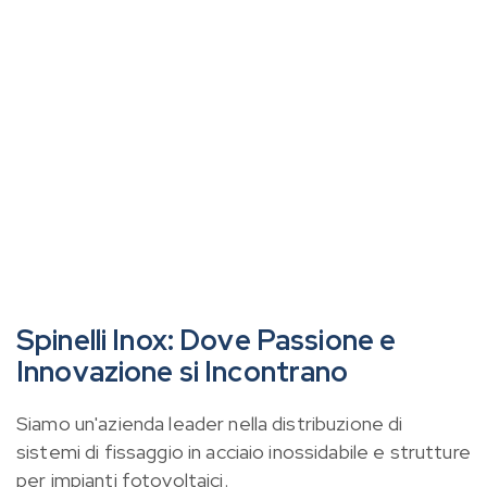
Spinelli Inox: Dove Passione e
Innovazione si Incontrano
Siamo un'azienda leader nella distribuzione di
sistemi di fissaggio in acciaio inossidabile e strutture
per impianti fotovoltaici.