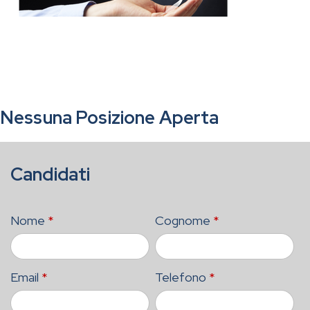
Nessuna Posizione Aperta
Candidati
Nome
*
Cognome
*
Email
*
Telefono
*