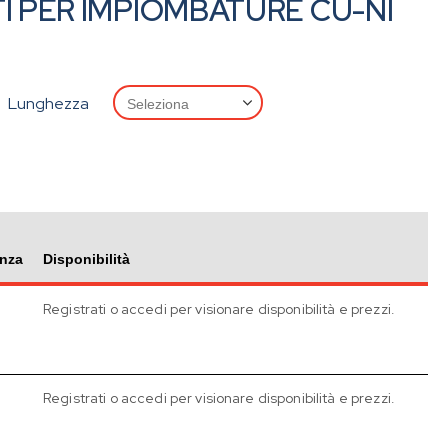
I PER IMPIOMBATURE CU-NI
Lunghezza
enza
Disponibilità
Registrati o accedi per visionare disponibilità e prezzi.
Registrati o accedi per visionare disponibilità e prezzi.