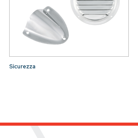
Sicurezza