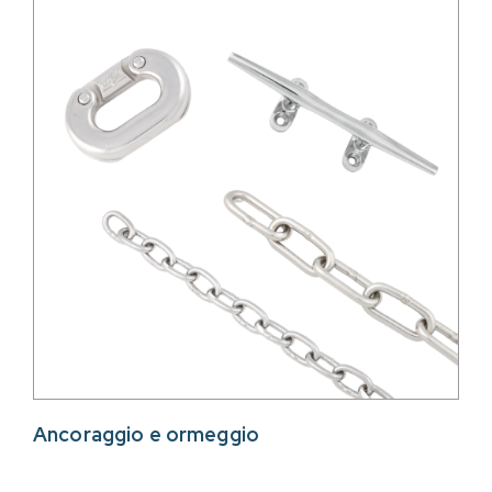
Ancoraggio e ormeggio