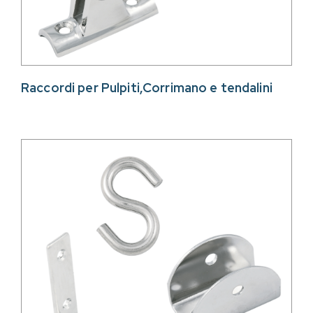
Raccordi per Pulpiti,Corrimano e tendalini