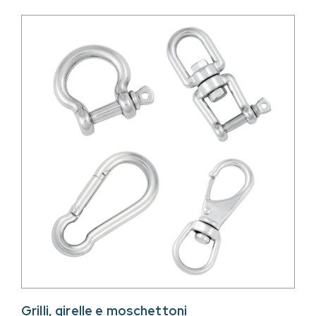
Grilli, girelle e moschettoni