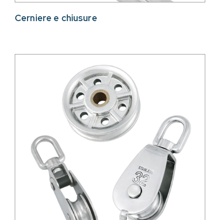
Cerniere e chiusure