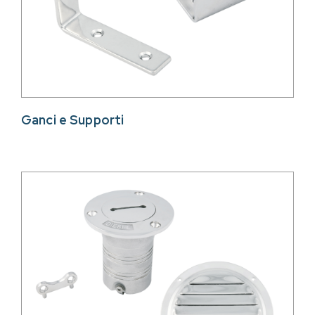
Ganci e Supporti