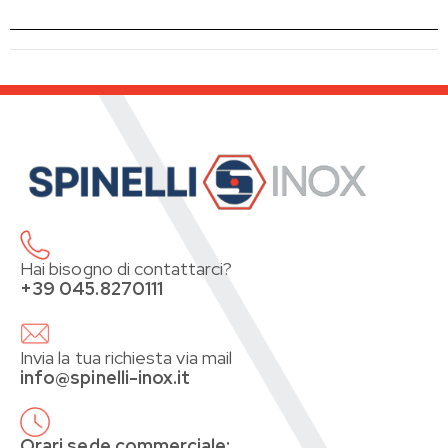
Hai bisogno di contattarci?
+39 045.8270111
Invia la tua richiesta via mail
info@spinelli-inox.it
Orari sede commerciale: