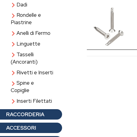
Dadi
Rondelle e
Piastrine
Anelli di Fermo
Linguette
Tasselli
(Ancoranti)
Rivetti e Inserti
Spine e
Copiglie
Inserti Filettati
RACCORDERIA
ACCESSORI