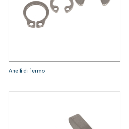
Anelli di fermo