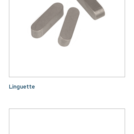
Linguette