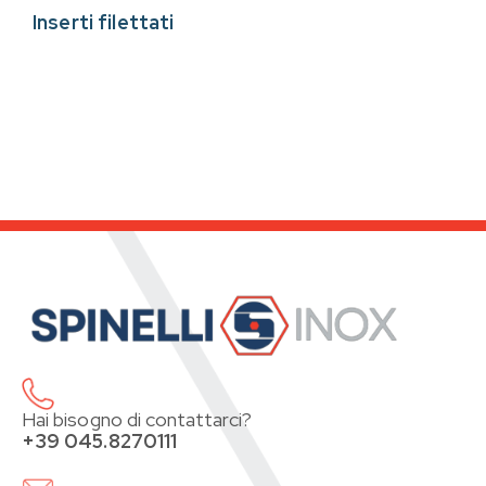
Inserti filettati
Hai bisogno di contattarci?
+39 045.8270111