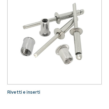
Rivetti e inserti