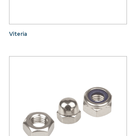
Viteria