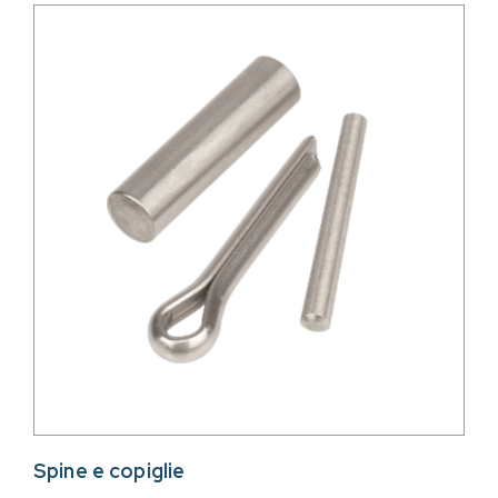
Spine e copiglie