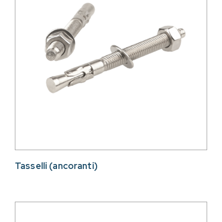
Tasselli (ancoranti)