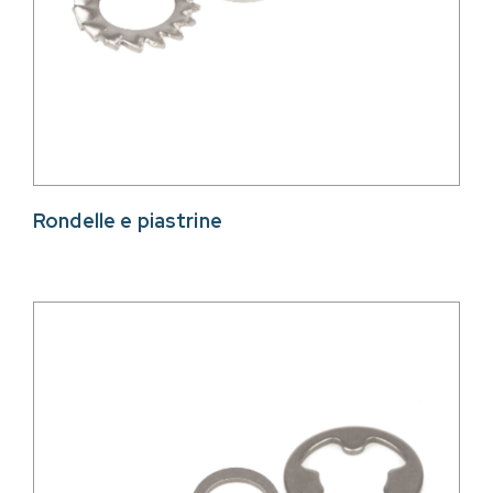
Rondelle e piastrine