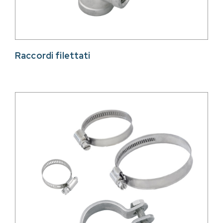
Raccordi filettati