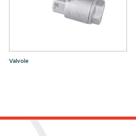
Valvole