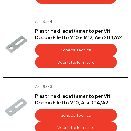
Art. 9544
Piastrina di adattamento per Viti
Doppio Filetto M10 e M12, Aisi 304/A2
Scheda Tecnica
Vedi tutte le misure
Art. 9543
Piastrina di adattamento per Viti
Doppio Filetto M10, Aisi 304/A2
Scheda Tecnica
Vedi tutte le misure