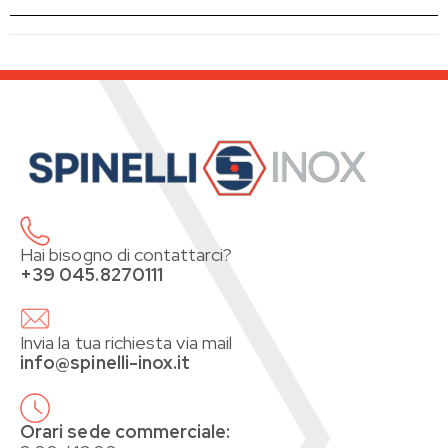
Hai bisogno di contattarci?
+39 045.8270111
Invia la tua richiesta via mail
info@spinelli-inox.it
Orari sede commerciale: