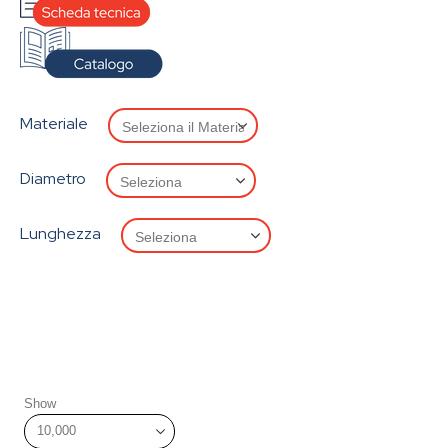
Materiale
Diametro
Lunghezza
Show