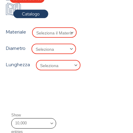
Materiale
Diametro
Lunghezza
Show
entries