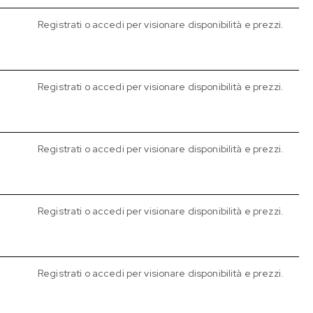
Registrati o accedi per visionare disponibilità e prezzi.
Registrati o accedi per visionare disponibilità e prezzi.
Registrati o accedi per visionare disponibilità e prezzi.
Registrati o accedi per visionare disponibilità e prezzi.
Registrati o accedi per visionare disponibilità e prezzi.