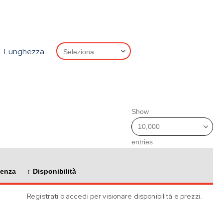
Lunghezza
Show
entries
tenza
Disponibilità
Registrati o accedi per visionare disponibilità e prezzi.