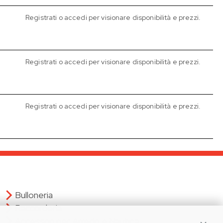
Registrati o accedi per visionare disponibilità e prezzi.
Registrati o accedi per visionare disponibilità e prezzi.
Registrati o accedi per visionare disponibilità e prezzi.
Bulloneria
Raccorderia
Accessori per Arredo e Nautica