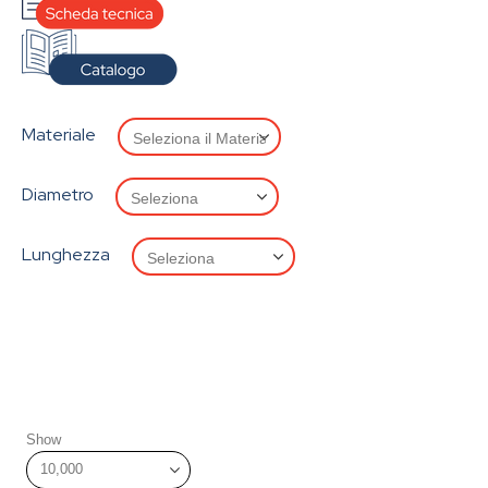
Materiale
Diametro
Lunghezza
Show