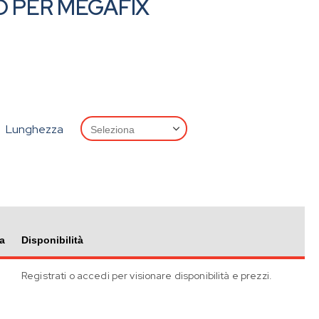
O PER MEGAFIX
Lunghezza
a
Disponibilità
Registrati o accedi per visionare disponibilità e prezzi.